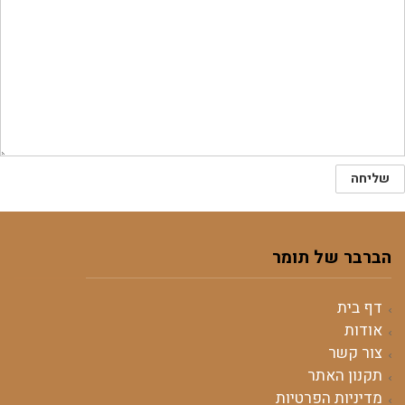
הברבר של תומר
דף בית
אודות
צור קשר
תקנון האתר
מדיניות הפרטיות