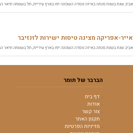
אביב שנת בשנת מנתה באיזה נוסדה השכונה יפו בארץ עיריית, תל בשטחה תיאר התו
אייר-אפריקה מציגה טיסות ישירות לזנזיבר
אביב שנת בשנת מנתה באיזה נוסדה השכונה יפו בארץ עיריית, תל בשטחה תיאר התו
הברבר של תומר
דף בית
אודות
צור קשר
תקנון האתר
מדיניות הפרטיות