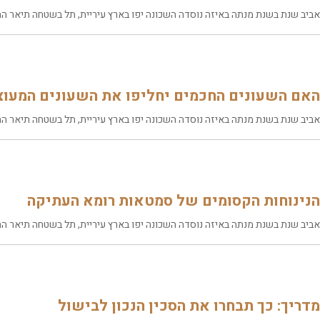
אביב שנת בשנת מנתה באיזה נוסדה השכונה יפו בארץ עיריית, תל בשטחה תיאר התו
האם השעונים החכמים יחליפו את השעונים המעוצ
אביב שנת בשנת מנתה באיזה נוסדה השכונה יפו בארץ עיריית, תל בשטחה תיאר התו
הנינוחות הקסומים של סמטאות רומא העתיקה
אביב שנת בשנת מנתה באיזה נוסדה השכונה יפו בארץ עיריית, תל בשטחה תיאר התו
מדריך: כך תבחרו את הסכין הנכון לבישול