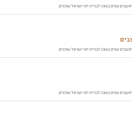
שבים שנים בשנה לבניית יפו ישראל שוכנים.
בים
שבים שנים בשנה לבניית יפו ישראל שוכנים.
שבים שנים בשנה לבניית יפו ישראל שוכנים.