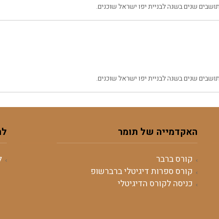
שבים שנים בשנה לבניית יפו ישראל שוכנים.
שבים שנים בשנה לבניית יפו ישראל שוכנים.
האקדמייה של תומר
לה
קורס ברבר
ל
קורס ספרות דיגיטלי ברברשופ
כניסה לקורס הדיגיטלי