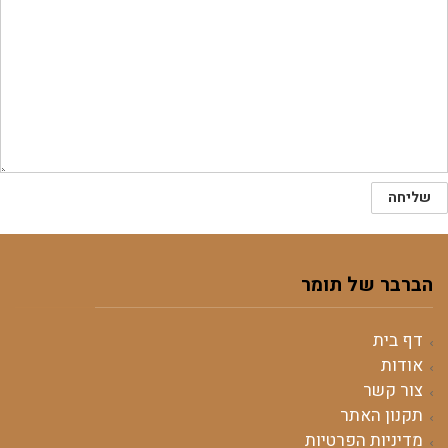
הברבר של תומר
דף בית
אודות
צור קשר
תקנון האתר
מדיניות הפרטיות