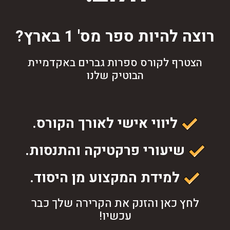
רוצה להיות ספר מס' 1 בארץ?
הצטרף לקורס ספרות גברים באקדמיית
הבוטיק שלנו
ליווי אישי לאורך הקורס.
שיעורי פרקטיקה והתנסות.
למידת המקצוע מן היסוד.
לחץ כאן והזנק את הקרירה שלך כבר
עכשיו!