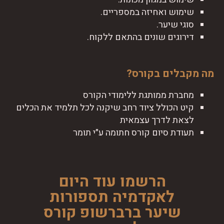
שימוש ואחיזה במספריים.
סוגי שיער.
דירוגים שונים בהתאם ללקוח.
מה מקבלים בקורס?
מחברת ממותגת ללימודי הקורס
קיט הכולל ציוד רחב שיקנה לכל תלמיד את הכלים
לצאת לדרך עצמאית
תעודת סיום קורס חתומה ע״י תומר
הרשמו עוד היום
לאקדמיה תספורות
שיער ברברשופ קורס