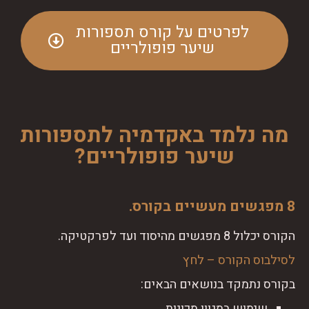
לפרטים על קורס תספורות
שיער פופולריים
מה נלמד באקדמיה לתספורות
שיער פופולריים?
8 מפגשים מעשיים בקורס.
הקורס יכלול 8 מפגשים מהיסוד ועד לפרקטיקה.
לסילבוס הקורס – לחץ
בקורס נתמקד בנושאים הבאים:
שימוש במגוון מכונות.