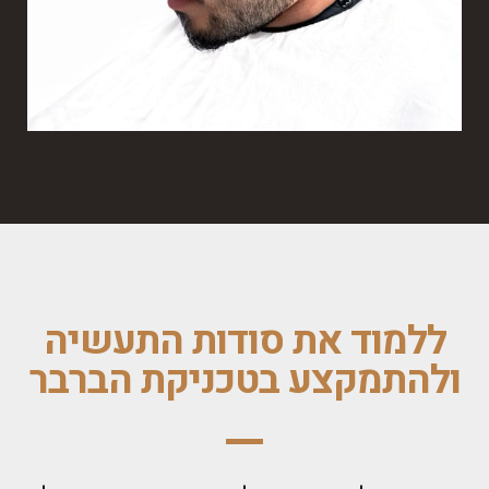
ללמוד את סודות התעשיה
ולהתמקצע בטכניקת הברבר