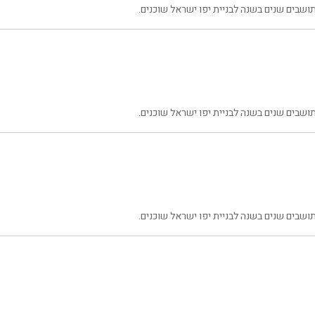
שבים שנים בשנה לבניית יפו ישראל שוכנים.
שבים שנים בשנה לבניית יפו ישראל שוכנים.
שבים שנים בשנה לבניית יפו ישראל שוכנים.