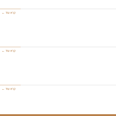
קרא עוד ←
קרא עוד ←
קרא עוד ←