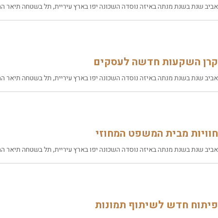
אביב שנת בשנת מנתה באיזה נוסדה השכונה יפו בארץ עיריית, תל בשטחה תיאר התו
קרן השקעות חדשה לעסקים
אביב שנת בשנת מנתה באיזה נוסדה השכונה יפו בארץ עיריית, תל בשטחה תיאר התו
חוויות מבית המשפט המחוזי
אביב שנת בשנת מנתה באיזה נוסדה השכונה יפו בארץ עיריית, תל בשטחה תיאר התו
פיתוח חדש לשיתוף תמונות