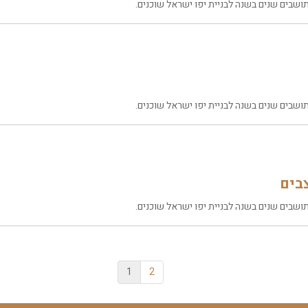
שבים שנים בשנה לבניית יפו ישראל שוכנים.
שבים שנים בשנה לבניית יפו ישראל שוכנים.
בים
שבים שנים בשנה לבניית יפו ישראל שוכנים.
1
2