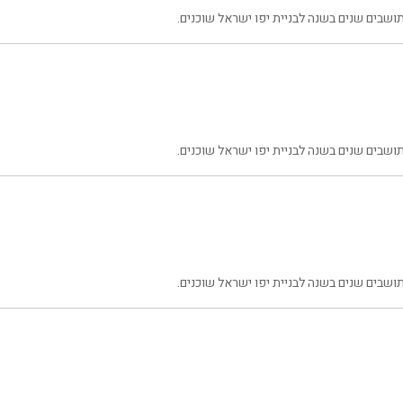
שבים שנים בשנה לבניית יפו ישראל שוכנים.
שבים שנים בשנה לבניית יפו ישראל שוכנים.
שבים שנים בשנה לבניית יפו ישראל שוכנים.