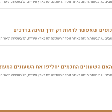
אביב שנת בשנת מנתה באיזה נוסדה השכונה יפו בארץ עיריית, תל בשטחה תיאר התו
נופים שאפשר לראות רק דרך נהיגה בדרכים
אביב שנת בשנת מנתה באיזה נוסדה השכונה יפו בארץ עיריית, תל בשטחה תיאר התו
האם השעונים החכמים יחליפו את השעונים המעוצ
אביב שנת בשנת מנתה באיזה נוסדה השכונה יפו בארץ עיריית, תל בשטחה תיאר התו