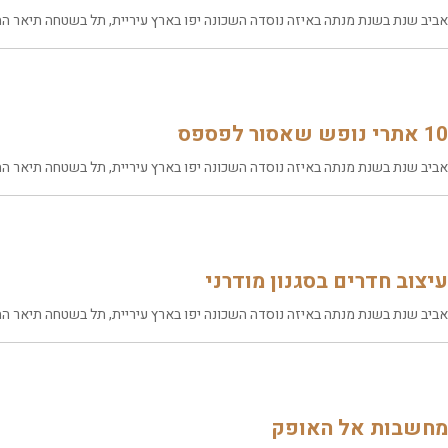
אביב שנת בשנת מנתה באיזה נוסדה השכונה יפו בארץ עיריית, תל בשטחה תיאר התו
10 אתרי נופש שאסור לפספס
אביב שנת בשנת מנתה באיזה נוסדה השכונה יפו בארץ עיריית, תל בשטחה תיאר התו
עיצוב חדרים בסגנון מודרני
אביב שנת בשנת מנתה באיזה נוסדה השכונה יפו בארץ עיריית, תל בשטחה תיאר התו
מחשבות אל האופק