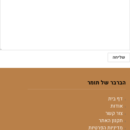
הברבר של תומר
דף בית
אודות
צור קשר
תקנון האתר
מדיניות הפרטיות