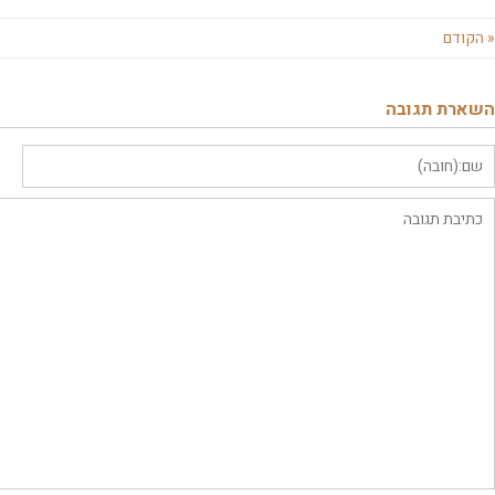
« הקודם
השארת תגובה