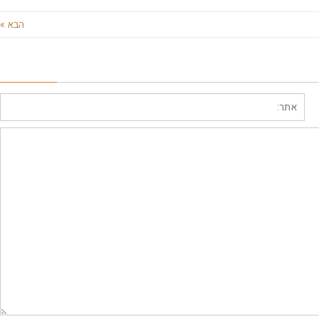
הבא »