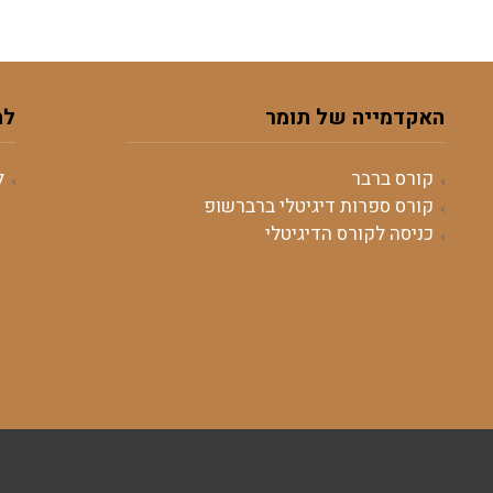
האקדמייה של תומר
לה
קורס ברבר
ל
קורס ספרות דיגיטלי ברברשופ
כניסה לקורס הדיגיטלי