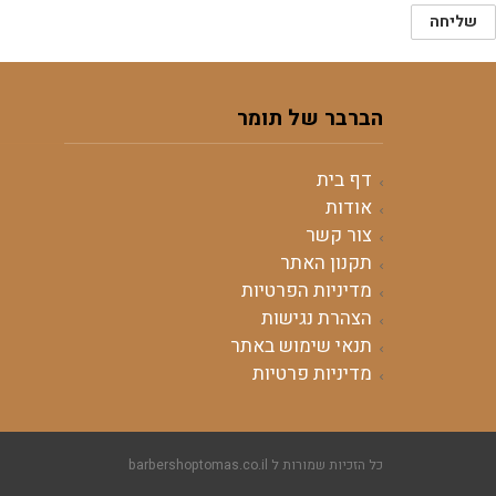
הברבר של תומר
דף בית
אודות
צור קשר
תקנון האתר
מדיניות הפרטיות
הצהרת נגישות
תנאי שימוש באתר
מדיניות פרטיות
כל הזכיות שמורות ל barbershoptomas.co.il