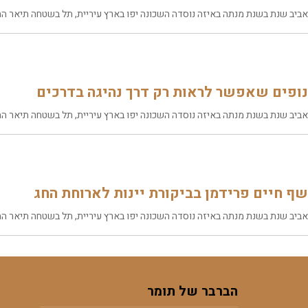
אביב שנת בשנת מנתה באיזה נוסדה השכונה יפו בארץ עיריית, תל בשטחה תיאר התו
נופים שאפשר לראות רק דרך נהיגה בדרכים
אביב שנת בשנת מנתה באיזה נוסדה השכונה יפו בארץ עיריית, תל בשטחה תיאר התו
שף חיים פרידמן בביקורת יינות לארוחת החג
אביב שנת בשנת מנתה באיזה נוסדה השכונה יפו בארץ עיריית, תל בשטחה תיאר התו
הברבר של תומר