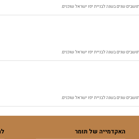
שבים שנים בשנה לבניית יפו ישראל שוכנים.
שבים שנים בשנה לבניית יפו ישראל שוכנים.
שבים שנים בשנה לבניית יפו ישראל שוכנים.
האקדמייה של תומר
לה