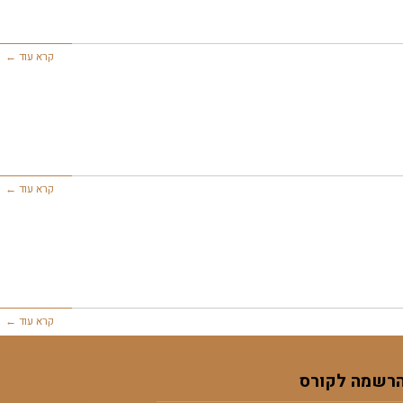
קרא עוד ←
קרא עוד ←
קרא עוד ←
רשמה לקורס