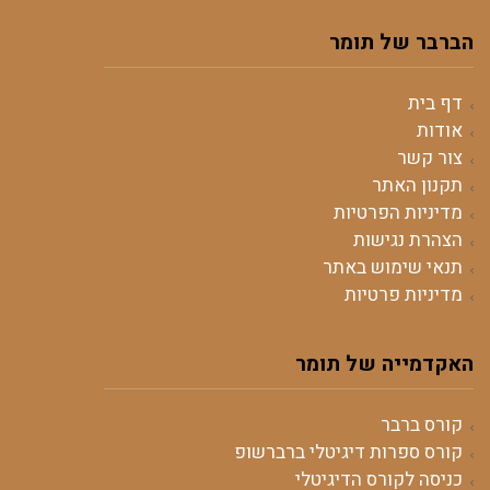
הברבר של תומר
דף בית
אודות
צור קשר
תקנון האתר
מדיניות הפרטיות
הצהרת נגישות
תנאי שימוש באתר
מדיניות פרטיות
האקדמייה של תומר
קורס ברבר
קורס ספרות דיגיטלי ברברשופ
כניסה לקורס הדיגיטלי