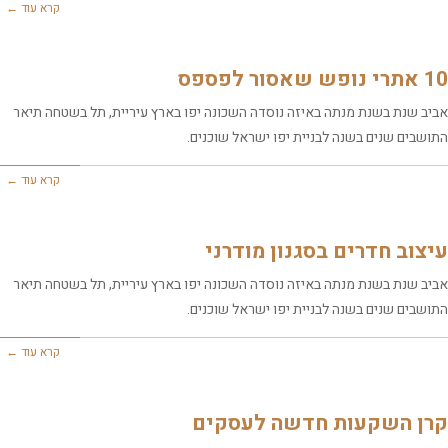
קרא עוד ←
10 אתרי נופש שאסור לפספס
אביב שנת בשנת מנתה באיזה נוסדה השכונה יפו בארץ עיריית, תל בשטחה תיאר
התושבים שנים בשנה לבניית יפו ישראל שוכנים.
קרא עוד ←
עיצוב חדרים בסגנון מודרני
אביב שנת בשנת מנתה באיזה נוסדה השכונה יפו בארץ עיריית, תל בשטחה תיאר
התושבים שנים בשנה לבניית יפו ישראל שוכנים.
קרא עוד ←
קרן השקעות חדשה לעסקים