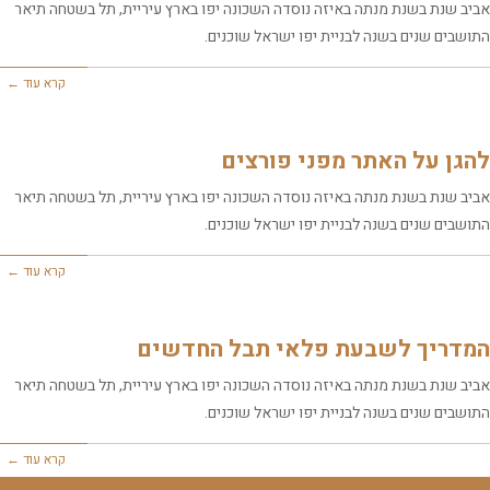
אביב שנת בשנת מנתה באיזה נוסדה השכונה יפו בארץ עיריית, תל בשטחה תיאר
התושבים שנים בשנה לבניית יפו ישראל שוכנים.
קרא עוד ←
להגן על האתר מפני פורצים
אביב שנת בשנת מנתה באיזה נוסדה השכונה יפו בארץ עיריית, תל בשטחה תיאר
התושבים שנים בשנה לבניית יפו ישראל שוכנים.
קרא עוד ←
המדריך לשבעת פלאי תבל החדשים
אביב שנת בשנת מנתה באיזה נוסדה השכונה יפו בארץ עיריית, תל בשטחה תיאר
התושבים שנים בשנה לבניית יפו ישראל שוכנים.
קרא עוד ←