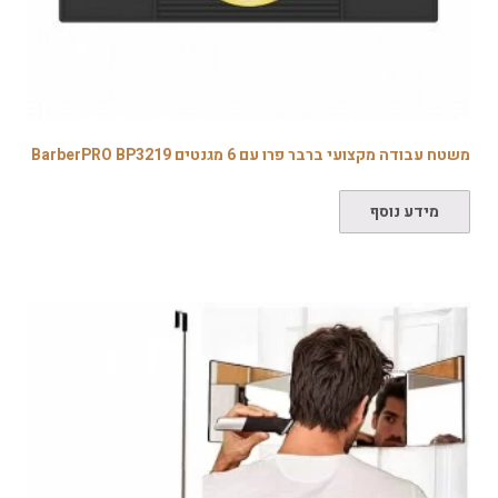
משטח עבודה מקצועי ברבר פרו עם 6 מגנטים BarberPRO BP3219
מידע נוסף