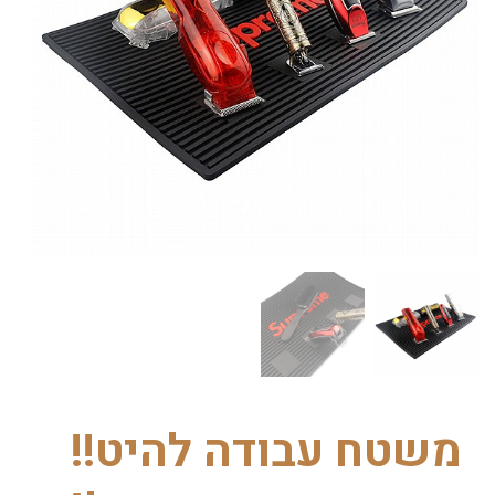
משטח עבודה להיט!!