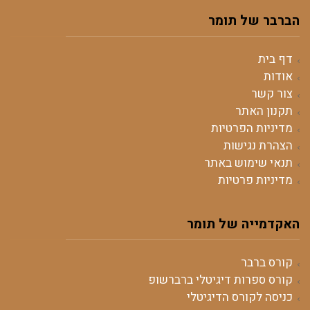
הברבר של תומר
דף בית
אודות
צור קשר
תקנון האתר
מדיניות הפרטיות
הצהרת נגישות
תנאי שימוש באתר
מדיניות פרטיות
האקדמייה של תומר
קורס ברבר
קורס ספרות דיגיטלי ברברשופ
כניסה לקורס הדיגיטלי