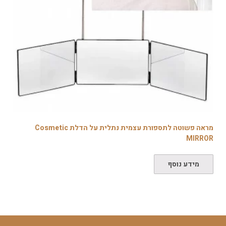
מראה פשוטה לתספורת עצמית נתלית על הדלת Cosmetic
MIRROR
מידע נוסף