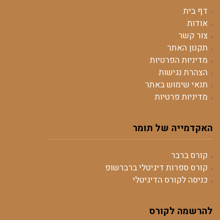
דף בית
אודות
צור קשר
תקנון האתר
מדיניות הפרטיות
הצהרת נגישות
תנאי שימוש באתר
מדיניות פרטיות
האקדמייה של תומר
קורס ברבר
קורס ספרות דיגיטלי ברברשופ
כניסה לקורס הדיגיטלי
להרשמה לקורס