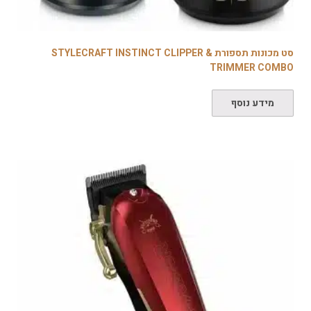
סט מכונות תספורת STYLECRAFT INSTINCT CLIPPER &
TRIMMER COMBO
מידע נוסף