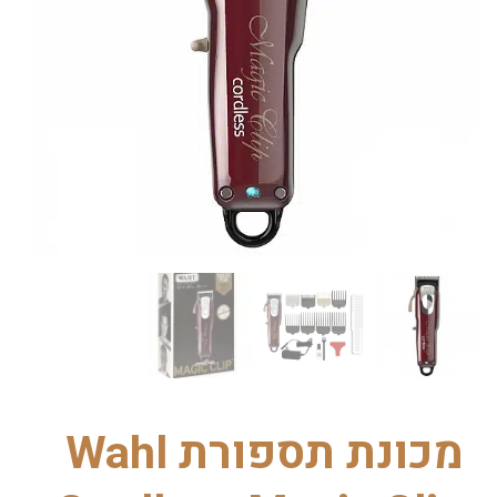
מכונת תספורת Wahl