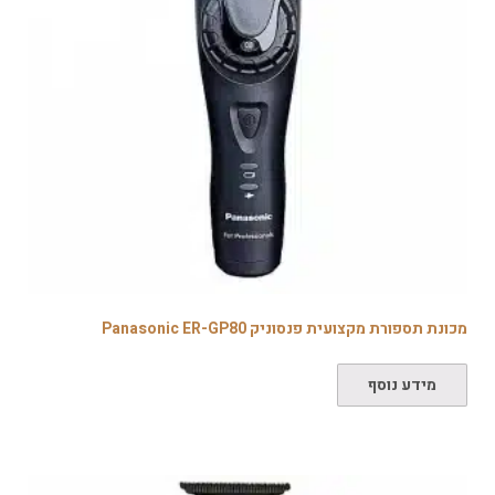
מכונת תספורת מקצועית פנסוניק Panasonic ER-GP80
מידע נוסף