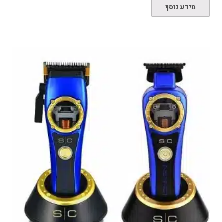
מידע נוסף