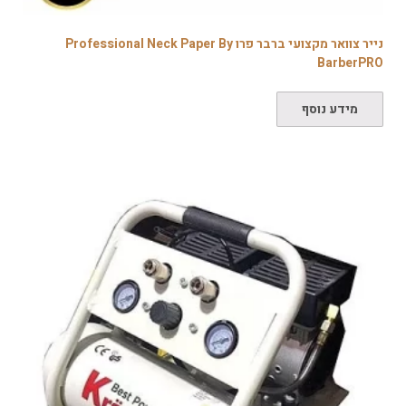
נייר צוואר מקצועי ברבר פרו Professional Neck Paper By
BarberPRO
מידע נוסף