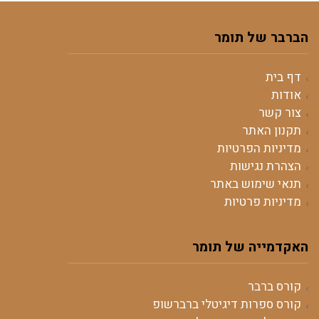
הברבר של תומר
דף בית
אודות
צור קשר
תקנון האתר
מדיניות הפרטיות
הצהרת נגישות
תנאי שימוש באתר
מדיניות פרטיות
האקדמייה של תומר
קורס ברבר
קורס ספרות דיגיטלי ברברשופ