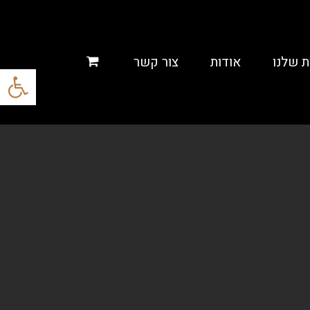
ת שלנו
אודות
צור קשר
פתח סרגל