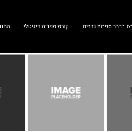
ס ברבר ספרות גברים
קורס ספרות דיגיטלי
החנו