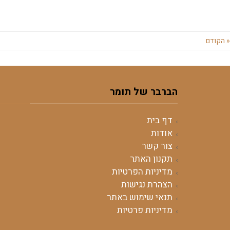
« הקודם
הברבר של תומר
דף בית
אודות
צור קשר
תקנון האתר
מדיניות הפרטיות
הצהרת נגישות
תנאי שימוש באתר
מדיניות פרטיות