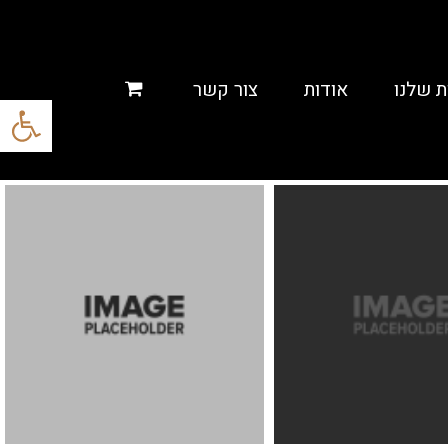
ת שלנו
אודות
צור קשר
פתח סרגל