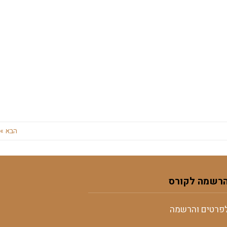
הבא »
רשמה לקורס
פרטים והרשמה