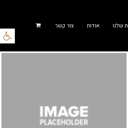
ת שלנו
אודות
צור קשר
פתח סרגל