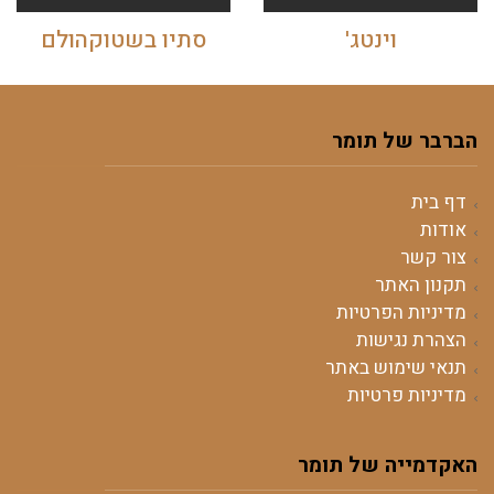
וינטג'
סתיו בשטוקהולם
הברבר של תומר
דף בית
אודות
צור קשר
תקנון האתר
מדיניות הפרטיות
הצהרת נגישות
תנאי שימוש באתר
מדיניות פרטיות
האקדמייה של תומר