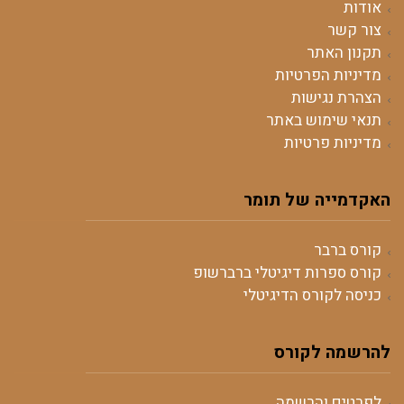
אודות
צור קשר
תקנון האתר
מדיניות הפרטיות
הצהרת נגישות
תנאי שימוש באתר
מדיניות פרטיות
האקדמייה של תומר
קורס ברבר
קורס ספרות דיגיטלי ברברשופ
כניסה לקורס הדיגיטלי
להרשמה לקורס
לפרטים והרשמה