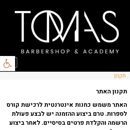
פתח סרגל
תפריט
תקנון
תקנון האתר
האתר משמש כחנות אינטרנטית לרכישת קורס
לספרות. טרם ביצוע ההזמנה יש לבצע פעולת
הרשמה והקלדת פרטים בסיסיים. לאחר ביצוע