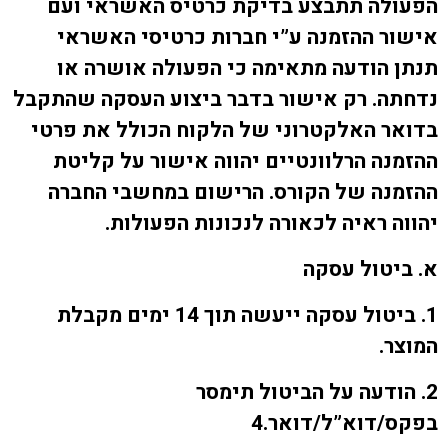
הפעולה תתבצע בדיקת כרטיס האשראי ועם
אישור ההזמנה ע”י חברות כרטיסי האשראי
תנתן הודעה מתאימה כי הפעולה אושרה או
נדחתה. רק אישור בדבר ביצוע העסקה שהתקבל
בדואר האלקטרוני של הלקוח הכולל את פרטי
ההזמנה הרלוונטיים יהווה אישור על קליטת
ההזמנה של הקורס. הרישום במחשבי החברה
יהווה ראיה לכאורה לנכונות הפעולות.
א. ביטול עסקה
1. ביטול עסקה ייעשה תוך 14 ימים מקבלת
המוצר.
2. הודעה על הביטול תימסר
בפקס/דוא”ל/דואר.4