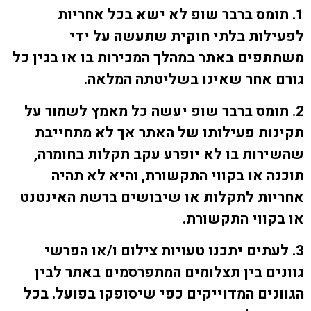
1. תומס ברבר שופ לא ישא בכל אחריות
לפעילות בלתי חוקית שתעשה על ידי
משתתפים באתר במהלך המכירות בו או בגין כל
גורם אחר שאינו בשליטתה המלאה.
2. תומס ברבר שופ יעשה כל מאמץ לשמור על
תקינות פעילותו של האתר אך לא מתחייבת
שהשירות בו לא יופרע עקב תקלות בחומרה,
תוכנה או בקווי התקשורת, והיא לא תהיה
אחריות לתקלות או שיבושים ברשת האינטנט
או בקווי התקשורת.
3. לעתים יתכנו טעויות צילום ו/או הפרשי
גוונים בין תצלומים המתפרסמים באתר לבין
הגוונים המדוייקים כפי שיסופקו בפועל. בכל