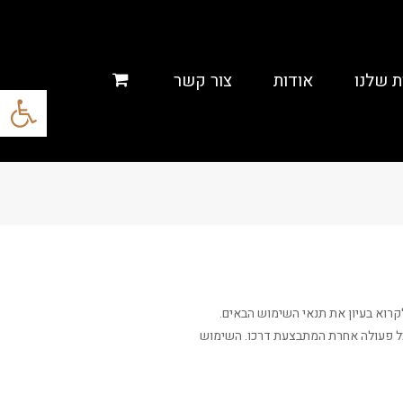
ת שלנו
אודות
צור קשר
פתח סרגל
קשים מכם לקרוא בעיון את תנאי השימוש הבאים.
 וכל פעולה אחרת המתבצעת דרכו. השימוש