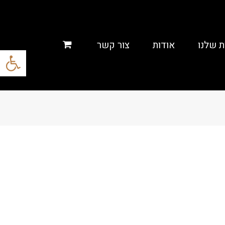
ת שלנו
אודות
צור קשר
פתח סרגל