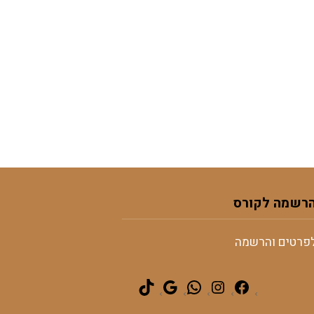
רשמה לקורס
פרטים והרשמה