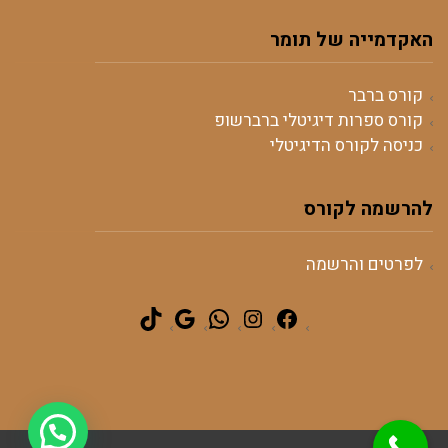
האקדמייה של תומר
קורס ברבר
קורס ספרות דיגיטלי ברברשופ
כניסה לקורס הדיגיטלי
להרשמה לקורס
לפרטים והרשמה