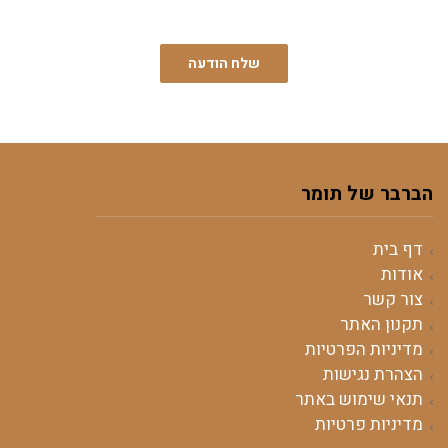
ומאשר\ת יצירת קשר.
שלח הודעה
הברבר של תומר
דף בית
אודות
צור קשר
תקנון האתר
מדיניות הפרטיות
הצהרת נגישות
תנאי שימוש באתר
מדיניות פרטיות